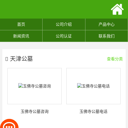
首页
公司介绍
产品中心
新闻资讯
公司认证
联系我们
天津公墓
查看分类
玉佛寺公墓咨询
玉佛寺公墓电话