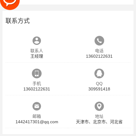
联系方式
联系人
电话
王经理
13602122631
手机
QQ
13602122631
309591418
邮箱
地址
1442417301@qq.com
天津市、北京市、河北省