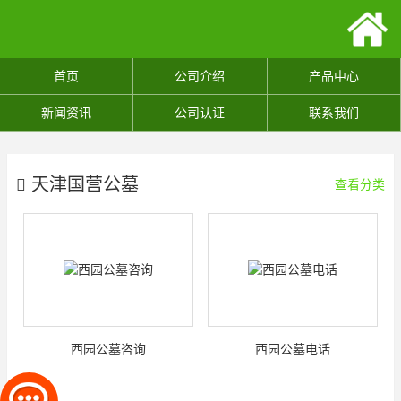
首页
公司介绍
产品中心
新闻资讯
公司认证
联系我们
天津国营公墓
查看分类
西园公墓咨询
西园公墓电话