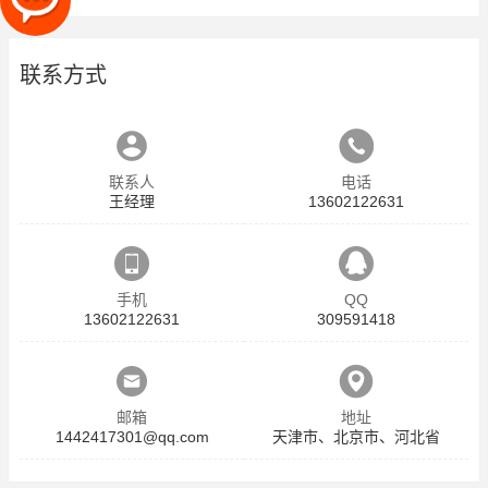
联系方式
联系人
电话
王经理
13602122631
手机
QQ
13602122631
309591418
邮箱
地址
1442417301@qq.com
天津市、北京市、河北省