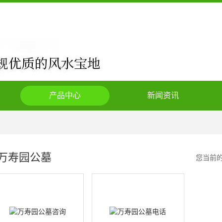
产品中心
新闻资讯
万寿园公墓
您当前