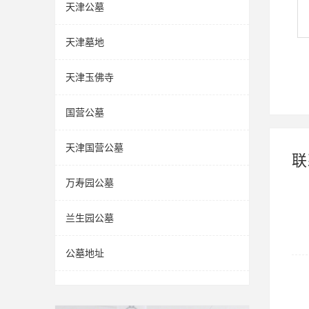
天津公墓
天津墓地
天津玉佛寺
国营公墓
天津国营公墓
联
万寿园公墓
兰生园公墓
公墓地址