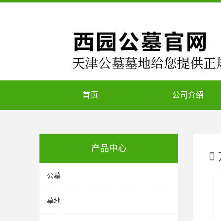
首页
公司介绍
产品中心
公墓
墓地