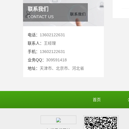
联系我们
CONTACT US
电话：
13602122631
联系人：
王经理
手机：
13602122631
业务QQ：
309591418
地址：
天津市、北京市、河北省
首页