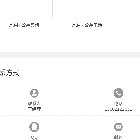
万寿园公墓咨询
万寿园公墓电话
系方式
联系人
电话
王经理
13602122631
QQ
邮箱