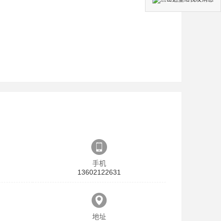
手机
13602122631
地址