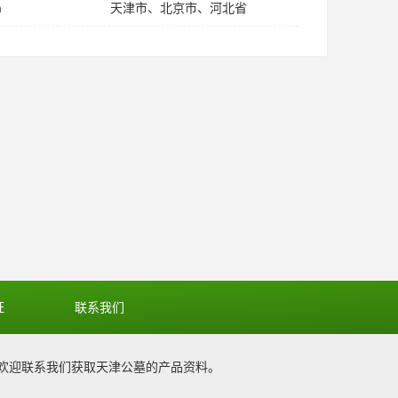
m
天津市、北京市、河北省
证
联系我们
欢迎联系我们获取
天津公墓
的产品资料。