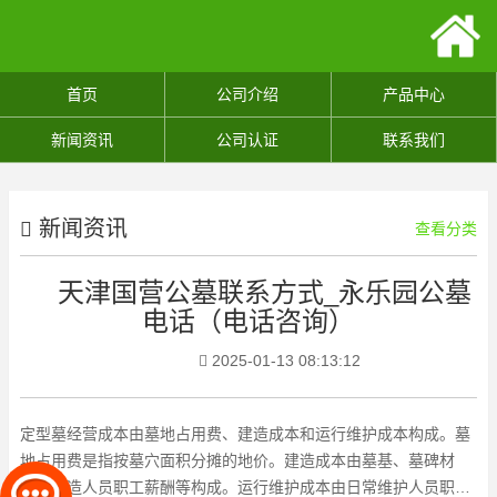
首页
公司介绍
产品中心
新闻资讯
公司认证
联系我们
新闻资讯
查看分类
天津国营公墓联系方式_永乐园公墓
电话（电话咨询）
2025-01-13 08:13:12
定型墓经营成本由墓地占用费、建造成本和运行维护成本构成。墓
地占用费是指按墓穴面积分摊的地价。建造成本由墓基、墓碑材
料、建造人员职工薪酬等构成。运行维护成本由日常维护人员职工