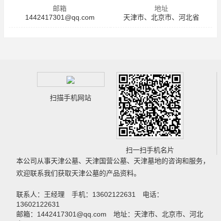
邮箱
地址
1442417301@qq.com
天津市、北京市、河北省
扫描手机网站
扫一扫手机名片
本公司从事
天津公墓
、
天津国营公墓
、
天津墓地
的咨询和服务，
欢迎联系我们获取
天津公墓
的产品资料。
联系人：王经理 手机：13602122631 电话：
13602122631
邮箱：1442417301@qq.com 地址：天津市、北京市、河北